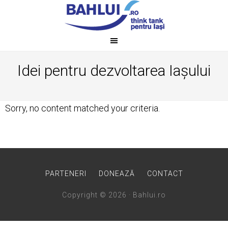
Idei pentru dezvoltarea Iașului
Sorry, no content matched your criteria.
PARTENERI
DONEAZĂ
CONTACT
Copyright © 2026 · Bahlui.ro