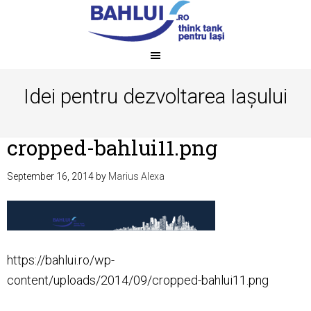
Idei pentru dezvoltarea Iașului
cropped-bahlui11.png
September 16, 2014
by
Marius Alexa
https://bahlui.ro/wp-
content/uploads/2014/09/cropped-bahlui11.png