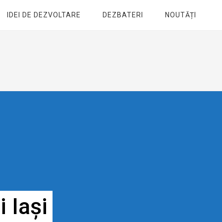
IDEI DE DEZVOLTARE
DEZBATERI
NOUTĂȚI
 Iași