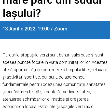
Iașului?
13 Aprilie 2022, 19:00 / Zoom
Parcurile și spațiile verzi sunt bunuri valoroase și sunt
adesea puncte focale in viața comunităților lor. Acestea
oferă oportunități de petrecere a timpului liber, relaxare
și activităţi sportive, dar sunt, de asemenea,
fundamentale pentru coeziunea comunității, sănătatea
și bunăstarea fizică și mentală, biodiversitatea,
atenuarea schimbărilor climatice și creșterea
economică locală. Parcurile și spațiile verzi au o