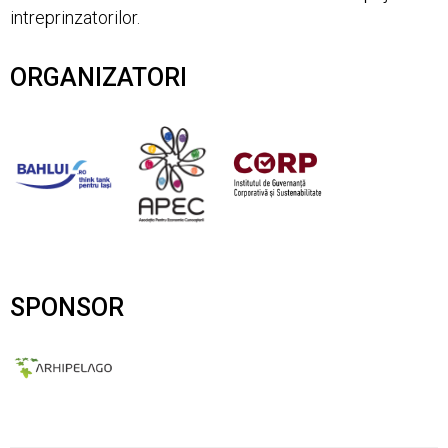
intreprinzatorilor.
ORGANIZATORI
SPONSOR