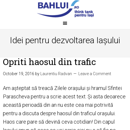
Idei pentru dezvoltarea Iașului
Opriti haosul din trafic
October 19, 2016
by
Laurentiu Radvan
Leave a Comment
Am așteptat să treacă Zilele orașului și hramul Sfintei
Parascheva pentru a scrie acest text. Și asta deoarece
această perioadă din an nu este cea mai potrivită
pentru a discuta despre haosul din traficul orașului.
Haos care pare să devină ceva cotidian! Din capul