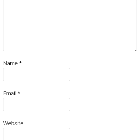
Name
*
Email
*
Website