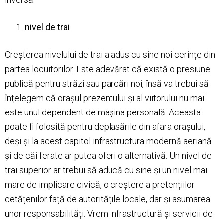
nivel de trai
Creșterea nivelului de trai a adus cu sine noi cerințe din
partea locuitorilor. Este adevărat că există o presiune
publică pentru străzi sau parcări noi, însă va trebui să
înțelegem că orașul prezentului și al viitorului nu mai
este unul dependent de mașina personală. Aceasta
poate fi folosită pentru deplasările din afara orașului,
deși și la acest capitol infrastructura modernă aeriană
și de căi ferate ar putea oferi o alternativă. Un nivel de
trai superior ar trebui să aducă cu sine și un nivel mai
mare de implicare civică, o creștere a pretențiilor
cetățenilor față de autoritățile locale, dar și asumarea
unor responsabilități. Vrem infrastructură și servicii de