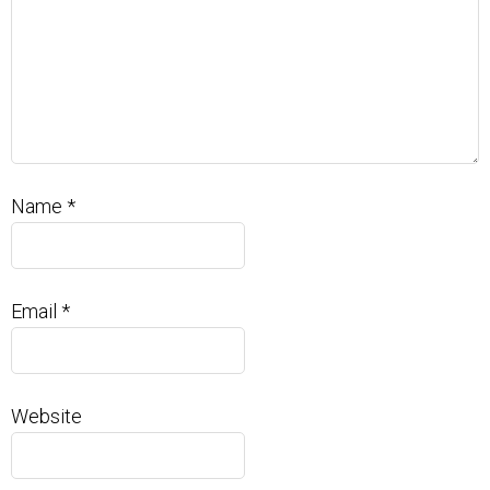
Name
*
Email
*
Website