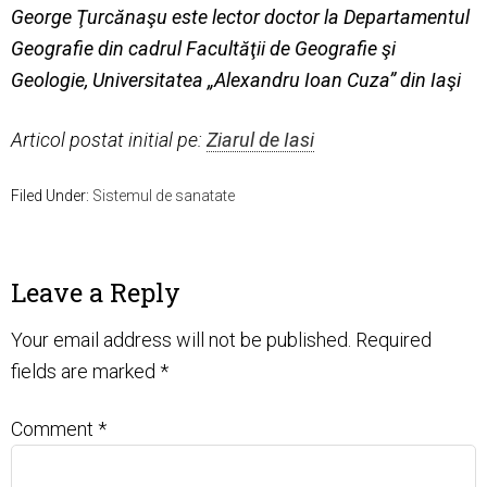
George Ţurcănaşu este lector doctor la Departamentul
Geografie din cadrul Facultăţii de Geografie şi
Geologie, Universitatea „Alexandru Ioan Cuza” din Iaşi
Articol postat initial pe:
Ziarul de Iasi
Filed Under:
Sistemul de sanatate
Leave a Reply
Your email address will not be published.
Required
fields are marked
*
Comment
*