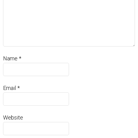
Name
*
Email
*
Website